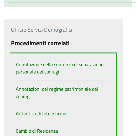
Ufficio Servizi Demografici
Procedimenti correlati
Annotazione della sentenza di separazione
personale dei coniugi
Annotazioni del regime patrimoniale dei
coniugi
Autentica di foto e firme
Cambio di Residenza