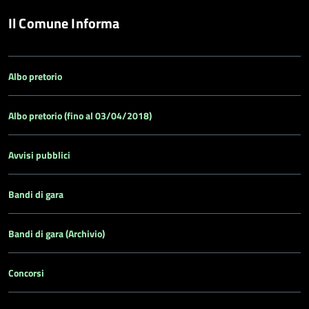
Il Comune Informa
Albo pretorio
Albo pretorio (fino al 03/04/2018)
Avvisi pubblici
Bandi di gara
Bandi di gara (Archivio)
Concorsi