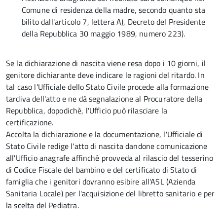
Comune di residenza della madre, secondo quanto sta
bilito dall'articolo 7, lettera A), Decreto del Presidente
della Repubblica 30 maggio 1989, numero 223).
Se la dichiarazione di nascita viene resa dopo i 10 giorni, il
genitore dichiarante deve indicare le ragioni del ritardo. In
tal caso l'Ufficiale dello Stato Civile procede alla formazione
tardiva dell'atto e ne dà segnalazione al Procuratore della
Repubblica, dopodichè, l'Ufficio può rilasciare la
certificazione.
Accolta la dichiarazione e la documentazione, l'Ufficiale di
Stato Civile redige l'atto di nascita dandone comunicazione
all'Ufficio anagrafe affinché provveda al rilascio del tesserino
di Codice Fiscale del bambino e del certificato di Stato di
famiglia che i genitori dovranno esibire all'ASL (Azienda
Sanitaria Locale) per l'acquisizione del libretto sanitario e per
la scelta del Pediatra.