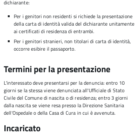
dichiarante:
Per i genitori non residenti si richiede la presentazione
della carta di identità valida del dichiarante unitamente
ai certificati di residenza di entrambi.
Per i genitori stranieri, non titolari di carta di identità,
occorre esibire il passaporto.
Termini per la presentazione
L'interessato deve presentarsi per la denuncia: entro 10
giorni se la stessa viene denunciata all'Ufficiale di Stato
Civile del Comune di nascita o di residenza; entro 3 giorni
dalla nascita se viene resa presso la Direzione Sanitaria
dell'Ospedale o della Casa di Cura in cui è avvenuta.
Incaricato