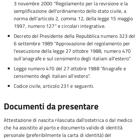
3 novembre 2000 ''Regolamento per la revisione e la
semplificazione dell'ordinamento dello stato civile, a
norma dell'articolo 2, comma 12, della legge 15 maggio
1997, numero 127'' e circolari integrative.
Decreto del Presidente della Repubblica numero 323 del
6 settembre 1989 ''Approvazione del regolamento per
l'esecuzione della legge 27 ottobre 1988, numero 470
sull'anagrafe e sul censimento degli italiani all'estero''
Legge numero 470 del 27 ottobre 1988 ''Anagrafe e
censimento degli italiani all'estero''.
Codice civile, articolo 231 e seguenti.
Documenti da presentare
Attestazione di nascita rilasciata dall'ostetrica o dal medico
che ha assistito al parto e documento valido di identità
personale (preferibilmente la carta di identità) del