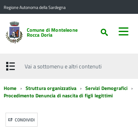
Regione Autonoma della Sardegna
Comune di Monteleone
Rocca Doria
Vai a sottomenu e altri contenuti
Home
Struttura organizzativa
Servizi Demografici
Procedimento Denuncia di nascita di figli legittimi
CONDIVIDI