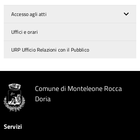
Accesso agli atti
Uffici e orari
URP Ufficio Relazioni con il Pubblico
Comune di Monteleone Rocca
Doria
Servizi