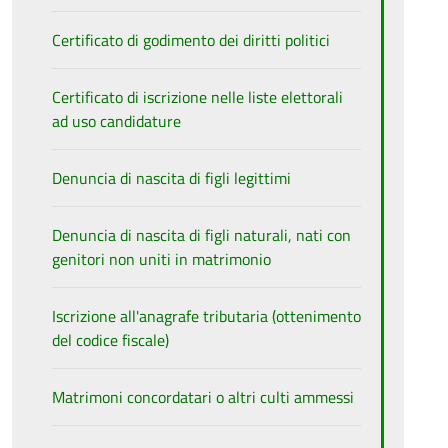
Certificato di godimento dei diritti politici
Certificato di iscrizione nelle liste elettorali
ad uso candidature
Denuncia di nascita di figli legittimi
Denuncia di nascita di figli naturali, nati con
genitori non uniti in matrimonio
Iscrizione all'anagrafe tributaria (ottenimento
del codice fiscale)
Matrimoni concordatari o altri culti ammessi