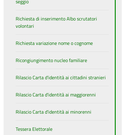
seggio
Richiesta di inserimento Albo scrutatori
volontari
Richiesta variazione nome o cognome
Ricongiungimento nucleo familiare
Rilascio Carta d'identità ai cittadini stranieri
Rilascio Carta d'identità ai maggiorenni
Rilascio Carta d'identità ai minorenni
Tessera Elettorale