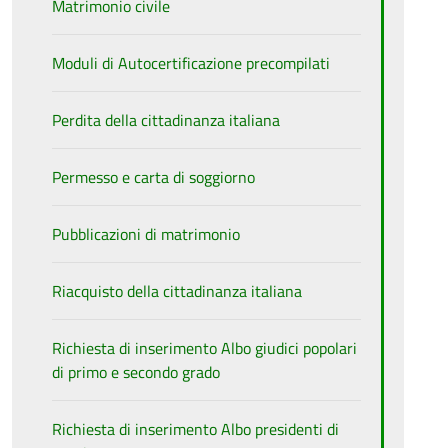
Matrimonio civile
Moduli di Autocertificazione precompilati
Perdita della cittadinanza italiana
Permesso e carta di soggiorno
Pubblicazioni di matrimonio
Riacquisto della cittadinanza italiana
Richiesta di inserimento Albo giudici popolari
di primo e secondo grado
Richiesta di inserimento Albo presidenti di