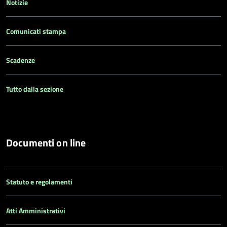
Notizie
Comunicati stampa
Scadenze
Tutto dalla sezione
Documenti on line
Statuto e regolamenti
Atti Amministrativi