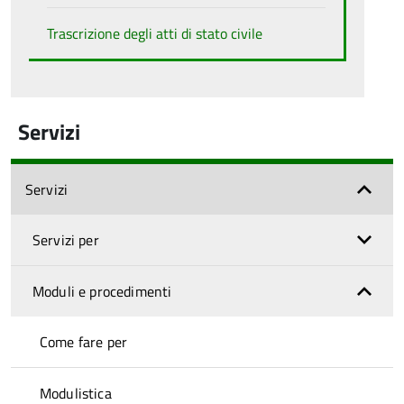
Trascrizione degli atti di stato civile
Servizi
Servizi
Servizi per
Moduli e procedimenti
Come fare per
Modulistica