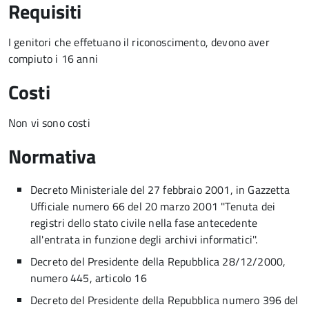
Requisiti
I genitori che effetuano il riconoscimento, devono aver
compiuto i 16 anni
Costi
Non vi sono costi
Normativa
Decreto Ministeriale del 27 febbraio 2001, in Gazzetta
Ufficiale numero 66 del 20 marzo 2001 ''Tenuta dei
registri dello stato civile nella fase antecedente
all'entrata in funzione degli archivi informatici''.
Decreto del Presidente della Repubblica 28/12/2000,
numero 445, articolo 16
Decreto del Presidente della Repubblica numero 396 del