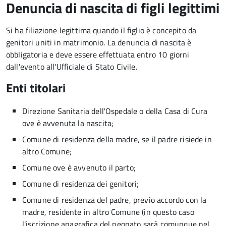
Denuncia di nascita di figli legittimi
Si ha filiazione legittima quando il figlio è concepito da
genitori uniti in matrimonio. La denuncia di nascita è
obbligatoria e deve essere effettuata entro 10 giorni
dall'evento all'Ufficiale di Stato Civile.
Enti titolari
Direzione Sanitaria dell'Ospedale o della Casa di Cura
ove è avvenuta la nascita;
Comune di residenza della madre, se il padre risiede in
altro Comune;
Comune ove è avvenuto il parto;
Comune di residenza dei genitori;
Comune di residenza del padre, previo accordo con la
madre, residente in altro Comune (in questo caso
l'iscrizione anagrafica del neonato sarà comunque nel